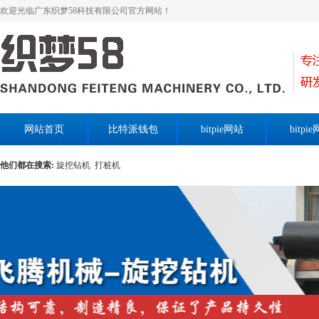
欢迎光临广东织梦58科技有限公司官方网站！
网站首页
比特派钱包
bitpie网站
bitpi
他们都在搜索:
旋挖钻机
打桩机