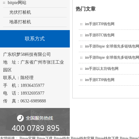
bitpie网站
热门文章
光伏打桩机
地基打桩机
im手游ETH钱包网
im手游BTC钱包网
联系方式
im手游Bitpie 全球领先多链钱包
广东织梦58科技有限公司
im手游Bitpie 全球领先多链钱包
地 址：广东省广州市张汪工业
im手游以太坊钱包网
园区
联系人：陈经理
im手游ETH钱包网
手 机：18936435977
电 话：18932695977
传 真：0632-6989888
友情链接：
Bitpie官网
Bitpie下载
Bitpie钱包
Bitpie钱包官网
Bitpie钱包下载
Bitpie
Bitp