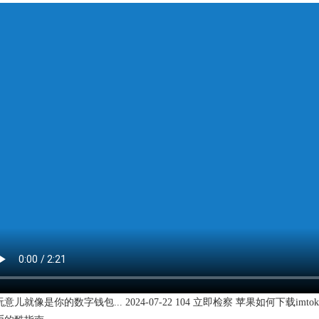
意儿就像是你的数字钱包... 2024-07-22 104 立即检察 苹果如何下载imt