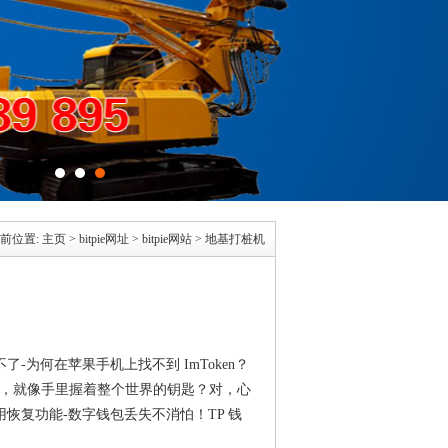
前位置:
主页
>
bitpie网址
>
bitpie网站
>
地基打桩机
苹果下不了-为何在苹果手机上找不到 ImToken？
能，就像手里握着整个世界的钥匙？对，心
恢复功能-数字钱包丢失不消怕！TP 钱