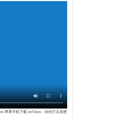
oken-苹果手机下载 imToken：轻松打点加密