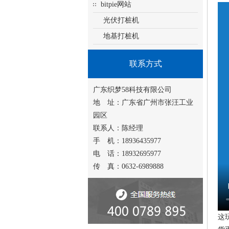
bitpie网站
光伏打桩机
地基打桩机
联系方式
广东织梦58科技有限公司
地 址：广东省广州市张汪工业
园区
联系人：陈经理
手 机：18936435977
电 话：18932695977
传 真：0632-6989888
这玩