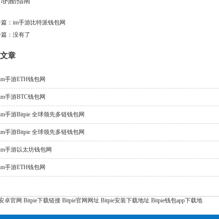
币的酷指南
一篇：
im手游比特派钱包网
一篇：没有了
文章
im手游ETH钱包网
im手游BTC钱包网
im手游Bitpie 全球领先多链钱包网
im手游Bitpie 全球领先多链钱包网
im手游以太坊钱包网
im手游ETH钱包网
ie安卓官网
Bitpie下载链接
Bitpie官网网址
Bitpie安装下载地址
Bitpie钱包app下载地