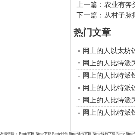
上一篇：
农业有奔
下一篇：
从村子脉
热门文章
网上的人以太坊
网上的人比特派
网上的人比特派
网上的人比特派
网上的人比特派
网上的人比特派
友情链接：
Bitpie官网
Bitpie下载
Bitpie钱包
Bitpie钱包官网
Bitpie钱包下载
Bitpie
Bitp