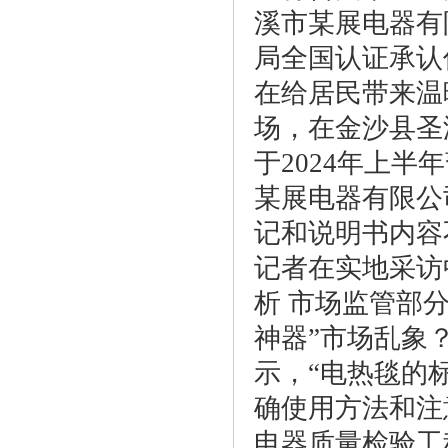
溪市某展电器有
局全国认证承认
在给居民带来温
场，在金沙县圣
于2024年上
某展电器有限公
记和说明书内容
记者在实地采访
析 市场监管部
神器”市场乱象
示，“电热毯的
确使用方法和注
电器质量检验工