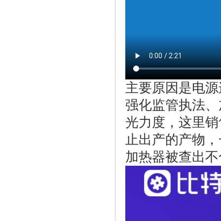
主要原因是电源
强化监管执法、
光力度，这里销
止出产的产物，
加热器被查出不