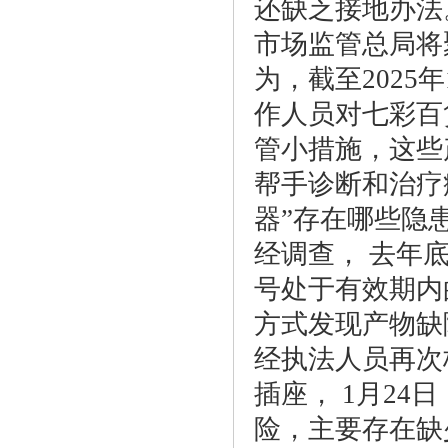
还缺乏接地办法
市场监管总局将
为，截至2025
作人员对七彩百
管小措施，这些
帮手诊断和治疗
器”存在哪些隐
经调查， 去年
号处于有效期内
方式发现产物缺
经执法人员再次
插座， 1月24
险，主要存在缺