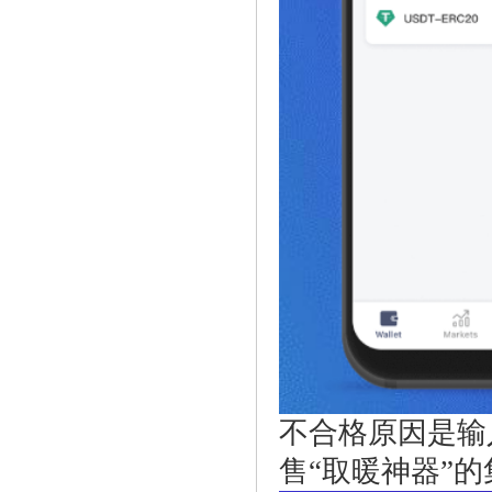
不合格原因是输
售“取暖神器”