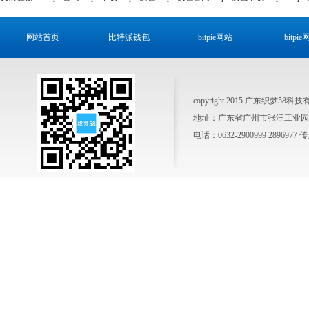
网站首页
比特派钱包
bitpie网站
bitpi
copyright 2015 广东织梦58科
地址：广东省广州市张汪工业园区 销售热
电话：0632-2900999 2896977 传