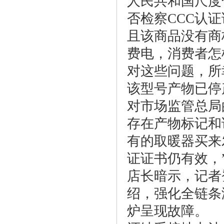
人民共和国尺度
否检察CCC认
且该商品没有商
费电，消费者怎
对这些问题，所
该型号产物已停
对市场监管总局
存在产物标记和
有的取暖器买来
证证书仍有效，
店长暗示，记者
绍，强化全链条
炉呈现故障。