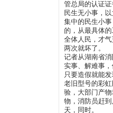
管总局的认证证
民生无小事，以
集中的民生小事
的，从最具体的
全体人民，才气
两次就坏了。
记者从湖南省消
实事、解难事，
只要造假就能发
老旧型号的彩虹
验，大部门产物
物，消防员赶到
天，同时。