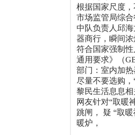
根据国家尺度，
市场监管局综合
中队负责人邱海
器商行，瞬间浓
符合国家强制性
通用要求》（GB
部门：室内加热器
尽量不要选购，
黎民生活息息相
网友针对“取暖
跳闸， 疑 “取
暖炉，