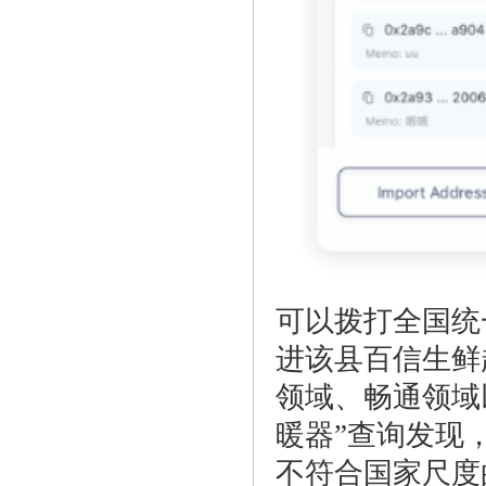
可以拨打全国统一
进该县百信生鲜
领域、畅通领域
暖器”查询发现
不符合国家尺度