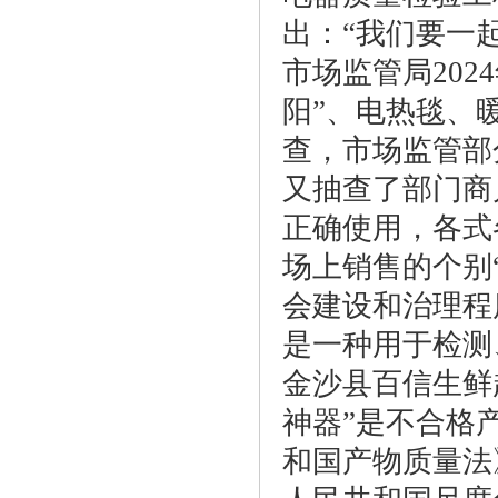
出：“我们要一
市场监管局202
阳”、电热毯、
查，市场监管部
又抽查了部门商
正确使用，各式
场上销售的个别
会建设和治理程
是一种用于检测
金沙县百信生鲜
神器”是不合格
和国产物质量法