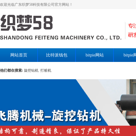
欢迎光临广东织梦58科技有限公司官方网站！
网站首页
比特派钱包
bitpie网站
bitpi
他们都在搜索:
旋挖钻机
打桩机