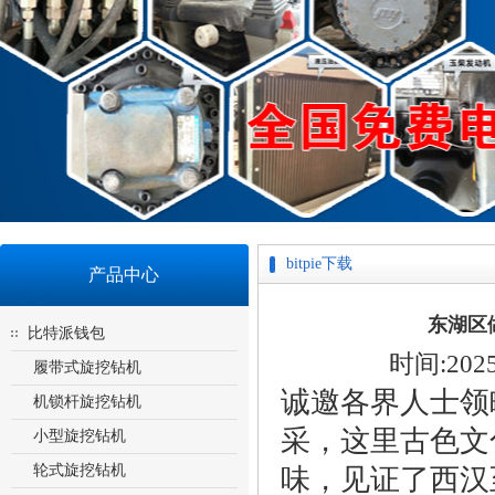
bitpie下载
产品中心
东湖区
比特派钱包
时间:202
履带式旋挖钻机
诚邀各界人士领
机锁杆旋挖钻机
采，这里古色文
小型旋挖钻机
轮式旋挖钻机
味，见证了西汉