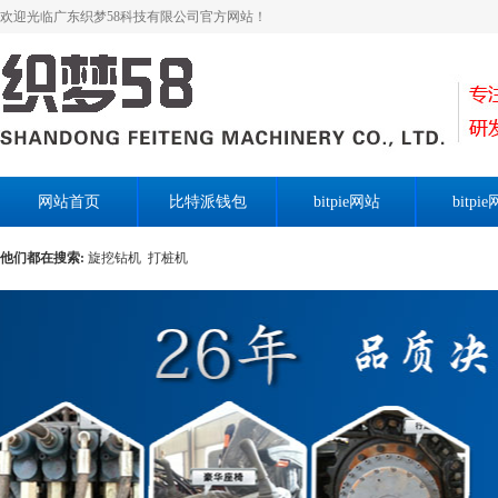
欢迎光临广东织梦58科技有限公司官方网站！
网站首页
比特派钱包
bitpie网站
bitpi
他们都在搜索:
旋挖钻机
打桩机