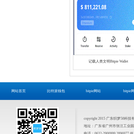
记载人类文明Bitpie Wallet
网站首页
比特派钱包
bitpie网站
bitpi
copyright 2015 广东织梦58科
地址：广东省广州市张汪工业园区 销售热
电话：0632-2900999 2896977 传