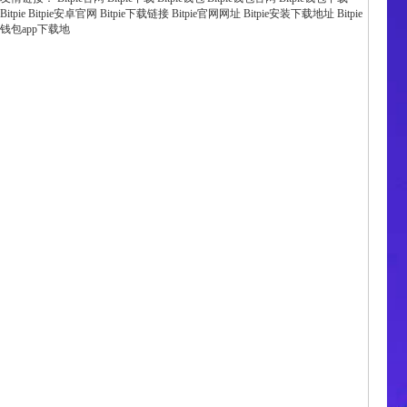
Bitpie
Bitpie安卓官网
Bitpie下载链接
Bitpie官网网址
Bitpie安装下载地址
Bitpie
钱包app下载地