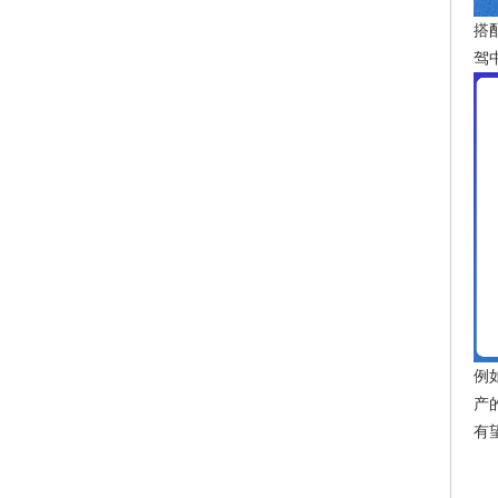
搭
驾
例
产
有