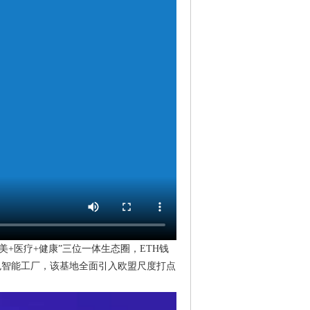
+医疗+健康”三位一体生态圈，ETH钱
绿色智能工厂，该基地全面引入欧盟尺度打点