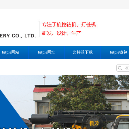
bitpie网站
bitpie网址
比特派下载
bitpie钱包