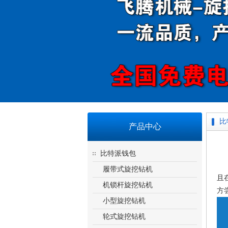
比
产品中心
比特派钱包
履带式旋挖钻机
且
机锁杆旋挖钻机
方
小型旋挖钻机
轮式旋挖钻机